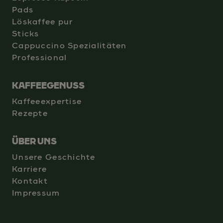
Pads
Löskaffee pur
Sticks
Cappuccino Spezialitäten
Professional
KAFFEEGENUSS
Kaffeeexpertise
Rezepte
ÜBER UNS
Unsere Geschichte
Karriere
Kontakt
Impressum