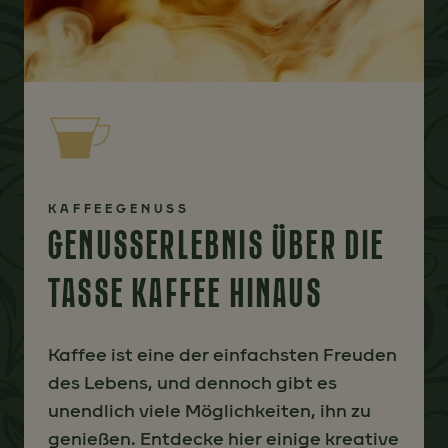
KAFFEEGENUSS
GENUSSERLEBNIS ÜBER DIE
TASSE KAFFEE HINAUS
Kaffee ist eine der einfachsten Freuden
des Lebens, und dennoch gibt es
unendlich viele Möglichkeiten, ihn zu
genießen. Entdecke hier einige kreative