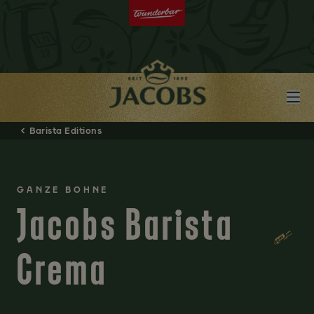
Barista Editions
GANZE BOHNE
Jacobs Barista
Crema