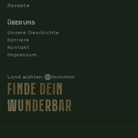
Rezepte
ÜBER UNS
Unsere Geschichte
Karriere
Kontakt
Impressum
Land wählen:
Deutschland
FINDE DEIN
WUNDERBAR