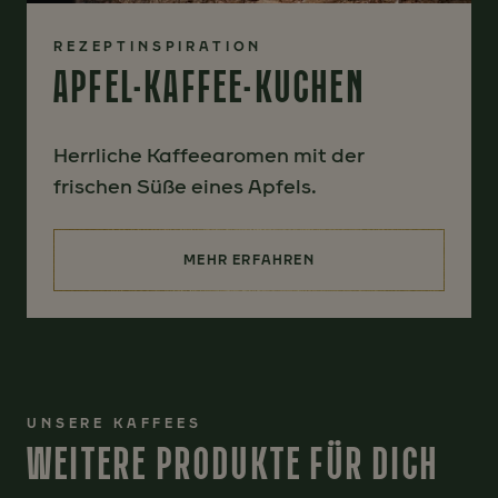
REZEPTINSPIRATION
APFEL-KAFFEE-KUCHEN
Herrliche Kaffeearomen mit der
frischen Süße eines Apfels.
MEHR ERFAHREN
(APFEL-KAFFEE-KUCHEN)
UNSERE KAFFEES
WEITERE PRODUKTE FÜR DICH