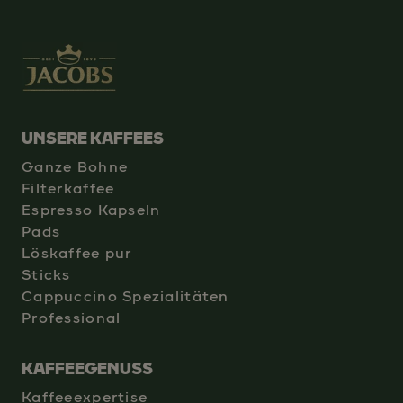
UNSERE KAFFEES
Ganze Bohne
Filterkaffee
Espresso Kapseln
Pads
Löskaffee pur
Sticks
Cappuccino Spezialitäten
Professional
KAFFEEGENUSS
Kaffeeexpertise