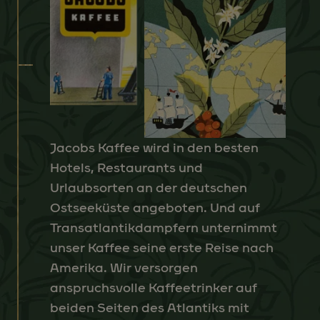
Jacobs Kaffee wird in den besten
Hotels, Restaurants und
Urlaubsorten an der deutschen
Ostseeküste angeboten. Und auf
Transatlantikdampfern unternimmt
unser Kaffee seine erste Reise nach
Amerika. Wir versorgen
anspruchsvolle Kaffeetrinker auf
beiden Seiten des Atlantiks mit