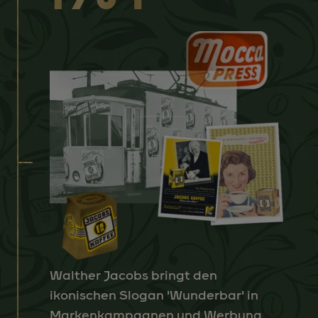
Walther Jacobs bringt den
ikonischen Slogan 'Wunderbar' in
Markenkampagnen und Werbung