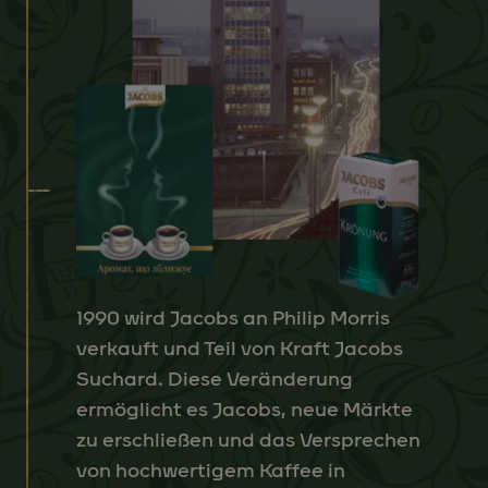
1990 wird Jacobs an Philip Morris
verkauft und Teil von Kraft Jacobs
Suchard. Diese Veränderung
ermöglicht es Jacobs, neue Märkte
zu erschließen und das Versprechen
von hochwertigem Kaffee in