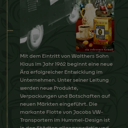
Mit dem Eintritt von Walthers Sohn
Klaus im Jahr 1962 beginnt eine neue
Ära erfolgreicher Entwicklung im
Unternehmen. Unter seiner Leitung
werden neue Produkte,
Verpackungen und Botschaften auf
neuen Märkten eingeführt. Die
markante Flotte von Jacobs VW-
Transportern im Hummel-Design ist