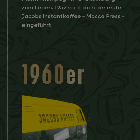
zum Leben. 1957 wird auch der erste
Jacobs Instantkaffee – Mocca Press –
eingeführt.
1960er