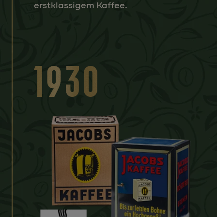
erstklassigem Kaffee.
1930