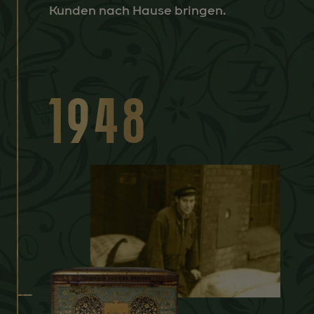
Kunden nach Hause bringen.
1948