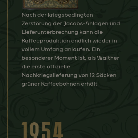
Nach der kriegsbedingten
Zerstörung der Jacobs-Anlagen und
Lieferunterbrechung kann die
Kaffeeproduktion endlich wieder in
vollem Umfang anlaufen. Ein
besonderer Moment ist, als Walther
die erste offizielle
Nachkriegslieferung von 12 Säcken
grüner Kaffeebohnen erhält
1954