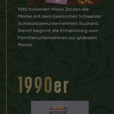
1982 fusioniert Klaus Jacobs die
Marke mit dem bekannten Schweizer
Schokoladenunternehmen Suchard.
Damit beginnt die Entwicklung vom
Familienunternehmen zur globalen
Marke.
1990er