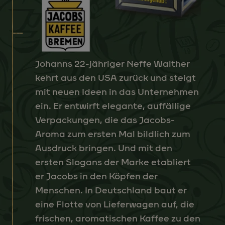
Johanns 22-jähriger Neffe Walther
kehrt aus den USA zurück und steigt
mit neuen Ideen in das Unternehmen
ein. Er entwirft elegante, auffällige
Verpackungen, die das Jacobs-
Aroma zum ersten Mal bildlich zum
Ausdruck bringen. Und mit den
ersten Slogans der Marke etabliert
er Jacobs in den Köpfen der
Menschen. In Deutschland baut er
eine Flotte von Lieferwagen auf, die
frischen, aromatischen Kaffee zu den