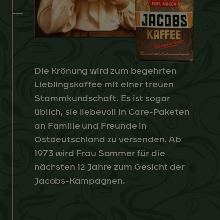
Die Krönung wird zum begehrten
Lieblingskaffee mit einer treuen
Stammkundschaft. Es ist sogar
üblich, sie liebevoll in Care-Paketen
an Familie und Freunde in
Ostdeutschland zu versenden. Ab
1973 wird Frau Sommer für die
nächsten 12 Jahre zum Gesicht der
Jacobs-Kampagnen.