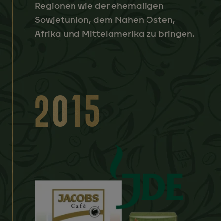
Regionen wie der ehemaligen
Sowjetunion, dem Nahen Osten,
Afrika und Mittelamerika zu bringen.
2015