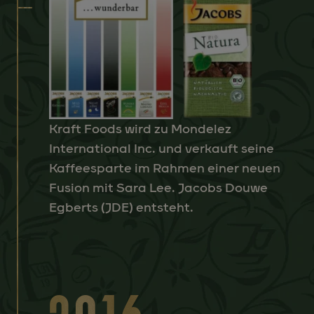
Kraft Foods wird zu Mondelez
International Inc. und verkauft seine
Kaffeesparte im Rahmen einer neuen
Fusion mit Sara Lee. Jacobs Douwe
Egberts (JDE) entsteht.