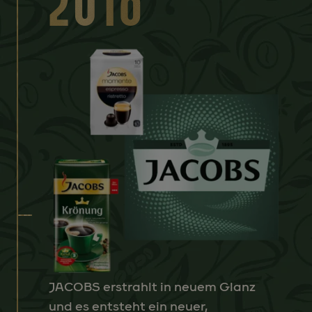
2016
JACOBS erstrahlt in neuem Glanz
und es entsteht ein neuer,