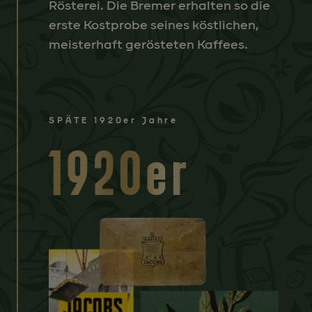
Rösterei. Die Bremer erhalten so die
erste Kostprobe seines köstlichen,
meisterhaft gerösteten Kaffees.
SPÄTE 1920er Jahre
1920er