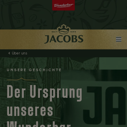
Über uns
UNSERE GESCHICHTE
Der Ursprung
unseres