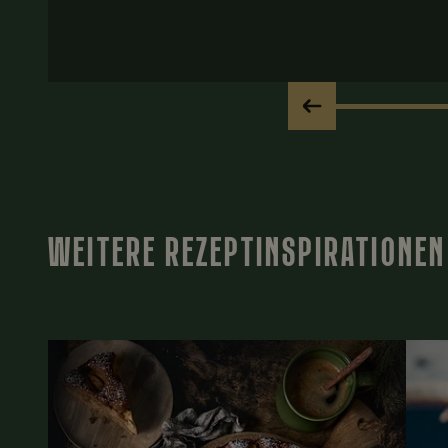
WEITERE REZEPTINSPIRATIONEN