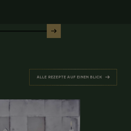
ALLE REZEPTE AUF EINEN BLICK
(WEITERE REZEPTINSPIRATI