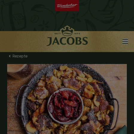
Rezepte