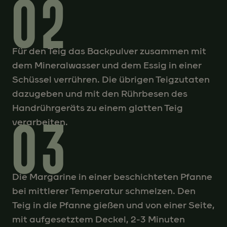
02
Für den Teig das Backpulver zusammen mit
dem Mineralwasser und dem Essig in einer
Schüssel verrühren. Die übrigen Teigzutaten
dazugeben und mit den Rührbesen des
Handrührgeräts zu einem glatten Teig
03
verarbeiten.
Die Margarine in einer beschichteten Pfanne
bei mittlerer Temperatur schmelzen. Den
Teig in die Pfanne gießen und von einer Seite,
mit aufgesetztem Deckel, 2-3 Minuten