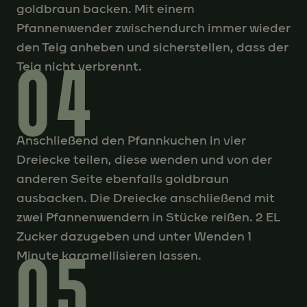
goldbraun backen. Mit einem
Pfannenwender zwischendurch immer wieder
den Teig anheben und sicherstellen, dass der
04
Teig nicht verbrennt.
Anschließend den Pfannkuchen in vier
Dreiecke teilen, diese wenden und von der
anderen Seite ebenfalls goldbraun
ausbacken. Die Dreiecke anschließend mit
zwei Pfannenwendern in Stücke reißen. 2 EL
Zucker dazugeben und unter Wenden 1
05
Minute karamellisieren lassen.