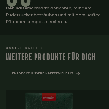
Den Kaiserschmarrn anrichten, mit dem
Puderzucker bestäuben und mit dem Kaffee
Pflaumenkompott servieren.
UNSERE KAFFEES
WEITERE PRODUKTE FÜR DICH
ENTDECKE UNSERE KAFFEEVIELFALT
(WEITERE PRODUKTE FÜR DICH)