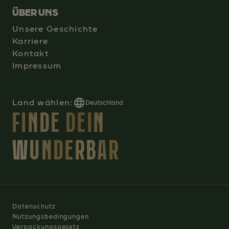
ÜBER UNS
Unsere Geschichte
Karriere
Kontakt
Impressum
Land wählen:
Deutschland
FINDE DEIN
WUNDERBAR
Datenschutz
Nutzungsbedingungen
Verpackungsgesetz