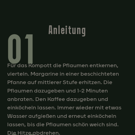
Anleitung
01
Für das Kompott die Pflaumen entkernen,
vierteln. Margarine in einer beschichteten
Pfanne auf mittlerer Stufe erhitzen. Die
Pflaumen dazugeben und 1-2 Minuten
anbraten. Den Kaffee dazugeben und
einköcheln lassen. Immer wieder mit etwas
Wasser aufgießen und erneut einköcheln
lassen, bis die Pflaumen schön weich sind.
Die Hitze abdrehen.