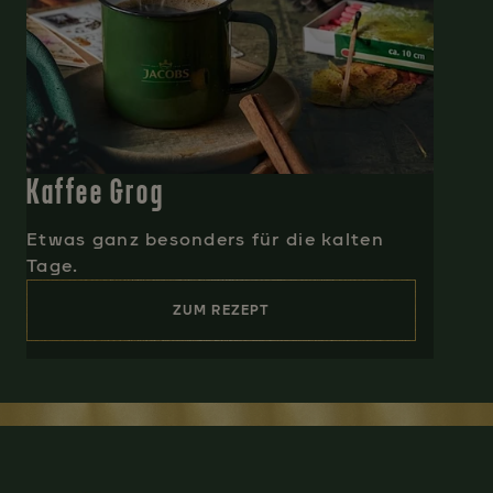
Kaffee Grog
Etwas ganz besonders für die kalten
Tage.
ZUM REZEPT