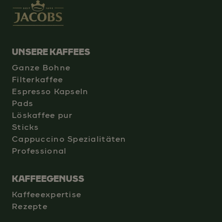
UNSERE KAFFEES
Ganze Bohne
Filterkaffee
Espresso Kapseln
Pads
Löskaffee pur
Sticks
Cappuccino Spezialitäten
Professional
KAFFEEGENUSS
Kaffeeexpertise
Rezepte